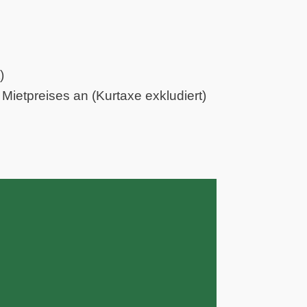
)
Mietpreises an (Kurtaxe exkludiert)