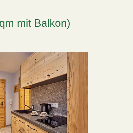
qm mit Balkon)