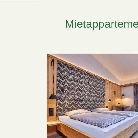
Mietapparteme