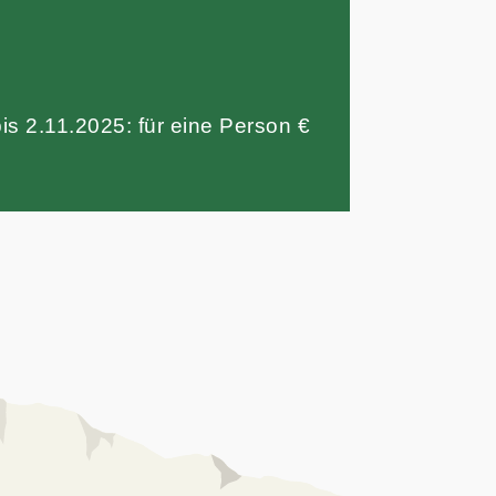
is 2.11.2025: für eine Person €