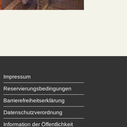
Impressum
Reservierungsbedingungen
Barrierefreiheitserklärung
Datenschutzverordnung
Information der Öffentlichkeit