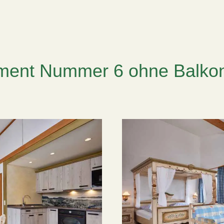
ment Nummer 6 ohne Balkon