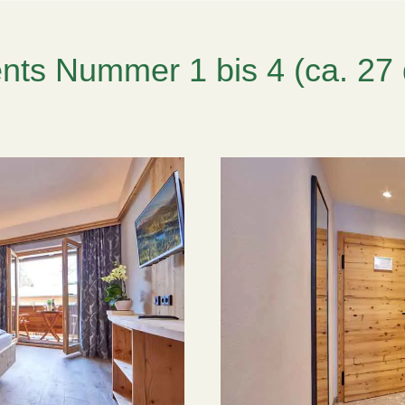
nts Nummer 1 bis 4 (ca. 27 