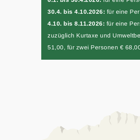
30.4. bis 4.10.2026:
für eine Per
4.10. bis 8.11.2026:
für eine Per
zuzüglich Kurtaxe und Umweltbei
51,00, für zwei Personen € 68,0