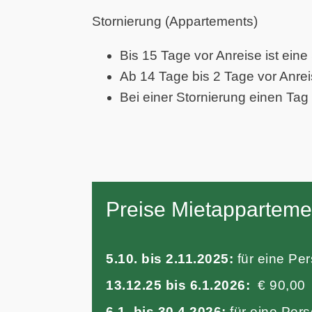
Stornierung (Appartements)
Bis 15 Tage vor Anreise ist eine
Ab 14 Tage bis 2 Tage vor Anrei
Bei einer Stornierung einen Tag
Preise Mietapparteme
5.10. bis 2.11.2025:
für eine Per
13.12.25 bis 6.1.2026:
€ 90,00
6.1. bis 30.4.2026:
für eine Pers