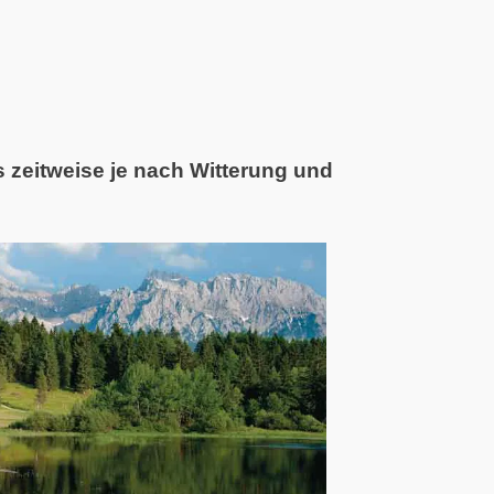
 zeitweise je nach Witterung und