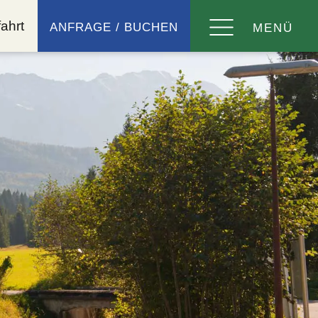
ahrt
ANFRAGE / BUCHEN
MENÜ