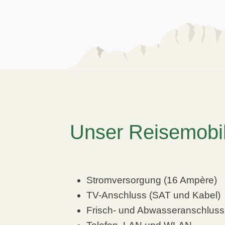
Unser Reisemobilh
Stromversorgung (16 Ampère)
TV-Anschluss (SAT und Kabel)
Frisch- und Abwasseranschluss