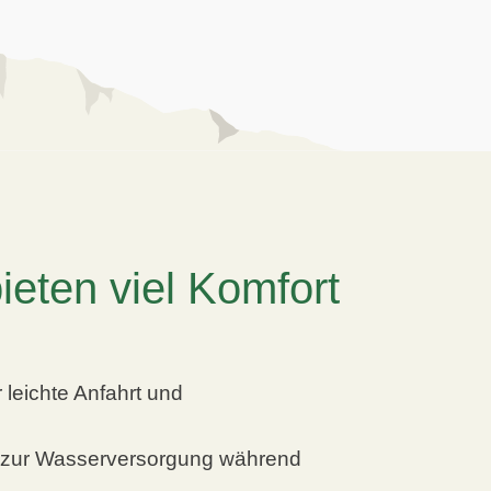
ieten viel Komfort
 leichte Anfahrt und
n zur Wasserversorgung während