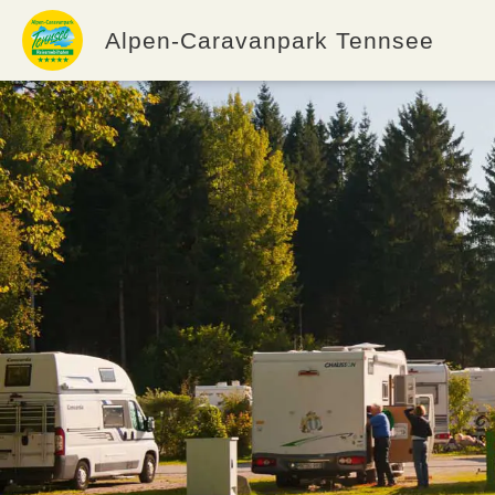
Alpen-Caravanpark Tennsee