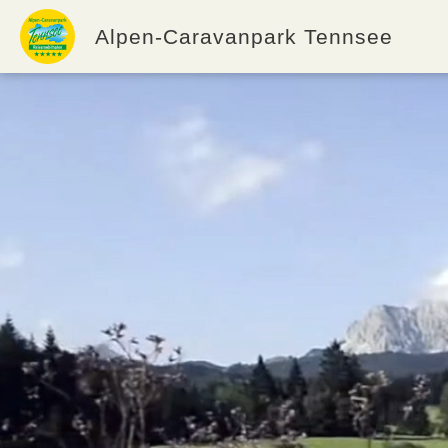
Alpen-Caravanpark Tennsee