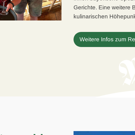
Gerichte. Eine weitere 
kulinarischen Höhepunk
Weitere Infos zum Re