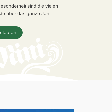
Besonderheit sind die vielen
te über das ganze Jahr.
staurant