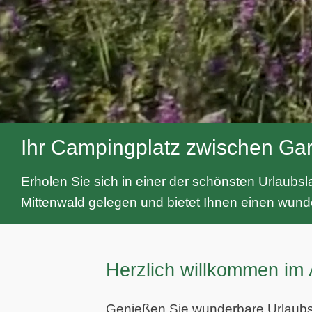
Ihr Campingplatz zwischen Gar
Erholen Sie sich in einer der schönsten Urlaub
Mittenwald gelegen und bietet Ihnen einen wund
Herzlich willkommen im
Genießen Sie wunderbare Urlaubsta