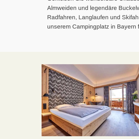
Almweiden und legendäre Buckelwi
Radfahren, Langlaufen und Skifah
unserem Campingplatz in Bayern fi