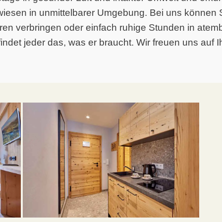
esen in unmittelbarer Umgebung. Bei uns können Si
ren verbringen oder einfach ruhige Stunden in atem
ndet jeder das, was er braucht. Wir freuen uns auf 