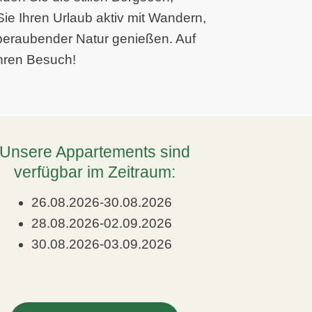
e Ihren Urlaub aktiv mit Wandern,
beraubender Natur genießen. Auf
Ihren Besuch!
Unsere Appartements sind
verfügbar im Zeitraum:
26.08.2026-30.08.2026
28.08.2026-02.09.2026
30.08.2026-03.09.2026