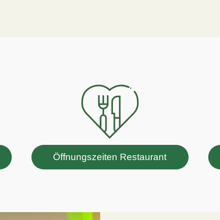
Öffnungszeiten Restaurant