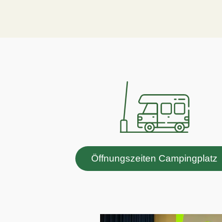
Öffnungszeiten Campingplatz