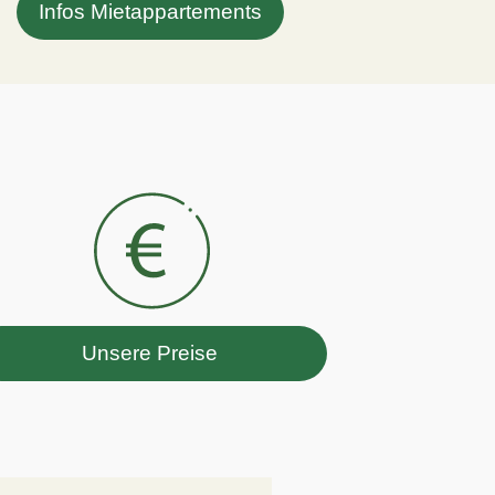
Infos Mietappartements
Unsere Preise