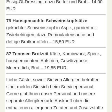
Essig-Öl-Dressing, dazu Butter und Brot – 14,00
EUR
79 Hausgemachte Schweinskopfsülze
gekochter Schweinskopf in Aspik, garniert mit
Zwiebelringen, dazu Remouladensauce und
deftige Bratkartoffeln – 15,50 EUR
87 Tennsee Brotzeit
Käse, Kaminwurz, Speck,
hausgemachtem Aufstrich, Gewürzgurke,
Meerrettich, Brot – 19,55 EUR
Liebe Gäste, soweit Sie von Allergien betroffen
sind, melden Sie sich beim Servicepersonal.
Gerne gibt Ihnen unser Personal und unsere
separate Allergikerkarte Auskunft über die
enthaltenen allergenen Zutaten und Zusatzstoffe.