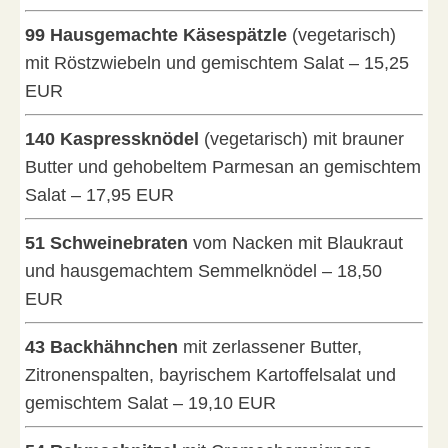
99 Hausgemachte Käsespätzle
(vegetarisch)
mit Röstzwiebeln und gemischtem Salat – 15,25
EUR
140 Kaspressknödel
(vegetarisch) mit brauner
Butter und gehobeltem Parmesan an gemischtem
Salat – 17,95 EUR
51 Schweinebraten
vom Nacken mit Blaukraut
und hausgemachtem Semmelknödel – 18,50
EUR
43 Backhähnchen
mit zerlassener Butter,
Zitronenspalten, bayrischem Kartoffelsalat und
gemischtem Salat – 19,10 EUR