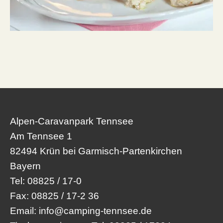
Alpen-Caravanpark Tennsee
Am Tennsee 1
82494 Krün bei Garmisch-Partenkirchen
Bayern
Tel:
08825 / 17-0
Fax:
08825 / 17-2 36
Email:
info@camping-tennsee.de