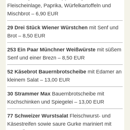
Fleischeinlage, Paprika, Würfelkartoffeln und
Mischbrot – 6,90 EUR
29 Drei Stück Wiener Würstchen
mit Senf und
Brot – 8,50 EUR
253 Ein Paar Münchner Weißwürste
mit süßem
Senf und einer Brezn – 8,50 EUR
52 Käsebrot Bauernbrotscheibe
mit Edamer an
kleinem Salat – 13,00 EUR
30 Strammer Max
Bauernbrotscheibe mit
Kochschinken und Spiegelei – 13,00 EUR
77 Schweizer Wurstsalat
Fleischwurst- und
Käsestreifen sowie saure Gurke mariniert mit