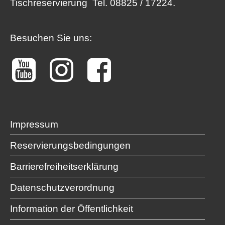
Tischreservierung
Tel. 08825 / 17224.
Besuchen Sie uns:
Impressum
Reservierungsbedingungen
Barrierefreiheitserklärung
Datenschutzverordnung
Information der Öffentlichkeit