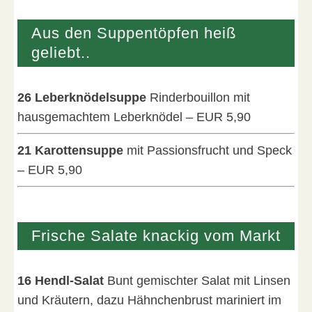
Aus den Suppentöpfen heiß
geliebt..
26 Leberknödelsuppe
Rinderbouillon mit
hausgemachtem Leberknödel – EUR 5,90
21 Karottensuppe
mit Passionsfrucht und Speck
– EUR 5,90
Frische Salate knackig vom Markt
16 Hendl-Salat
Bunt gemischter Salat mit Linsen
und Kräutern, dazu Hähnchenbrust mariniert im