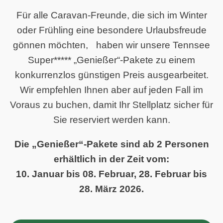
Für alle Caravan-Freunde, die sich im Winter
oder Frühling eine besondere Urlaubsfreude
gönnen möchten, haben wir unsere Tennsee
Super***** „Genießer“-Pakete zu einem
konkurrenzlos günstigen Preis ausgearbeitet.
Wir empfehlen Ihnen aber auf jeden Fall im
Voraus zu buchen, damit Ihr Stellplatz sicher für
Sie reserviert werden kann.
Die „Genießer“-Pakete sind ab 2 Personen
erhältlich in der Zeit vom:
10. Januar bis 08. Februar, 28. Februar bis
28. März 2026.