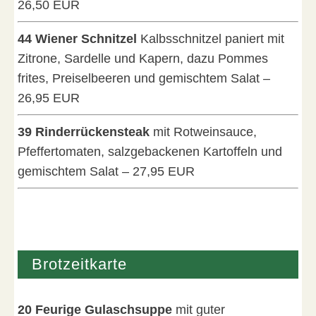
26,50 EUR
44 Wiener Schnitzel
Kalbsschnitzel paniert mit
Zitrone, Sardelle und Kapern, dazu Pommes
frites, Preiselbeeren und gemischtem Salat –
26,95 EUR
39 Rinderrückensteak
mit Rotweinsauce,
Pfeffertomaten, salzgebackenen Kartoffeln und
gemischtem Salat – 27,95 EUR
Brotzeitkarte
20 Feurige Gulaschsuppe
mit guter